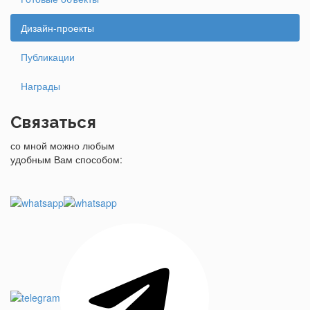
Дизайн-проекты
Публикации
Награды
Связаться
со мной можно любым
удобным Вам способом: