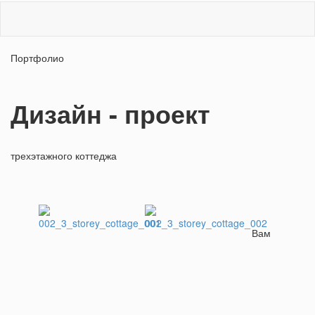
Портфолио
Дизайн - проект
трехэтажного коттеджа
Вам