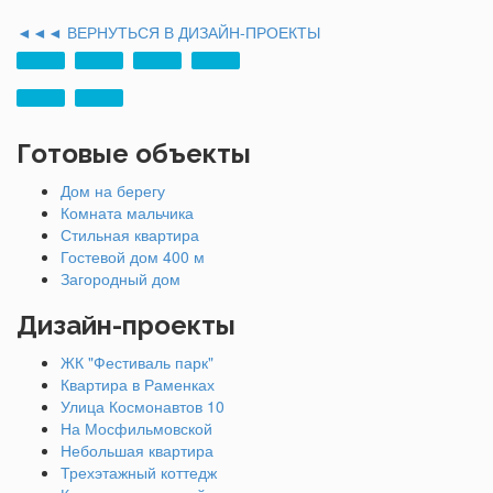
◄◄◄ ВЕРНУТЬСЯ В ДИЗАЙН-ПРОЕКТЫ
Готовые объекты
Дом на берегу
Комната мальчика
Стильная квартира
Гостевой дом 400 м
Загородный дом
Дизайн-проекты
ЖК "Фестиваль парк"
Квартира в Раменках
Улица Космонавтов 10
На Мосфильмовской
Небольшая квартира
Трехэтажный коттедж