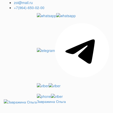
+7(964)-650-02-00
Завражина Ольга