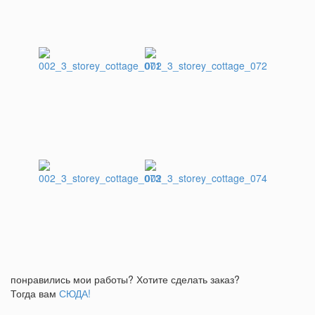
понравились мои работы? Хотите сделать заказ?
Тогда вам
СЮДА!